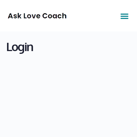
Login